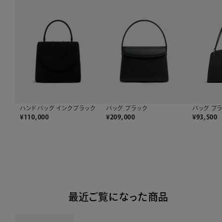
ハンドバッグ インクブラック
バッグ ブラック
バッグ ブ
¥
110,000
¥
209,000
¥
93,500
最近ご覧になった商品