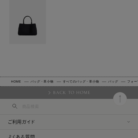
HOME
バッグ・革小物
すべてのバッグ・革小物
バッグ
フォー
BACK TO HOME
ご利用ガイド
よくある質問