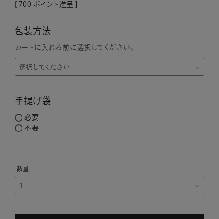
[
700
ポイント進呈 ]
包装方法
カートに入れる前に選択してください。
手提げ袋
必要
不要