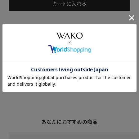
カートに入れる
商品説明
商品詳細
注意事項・キャンセル・返品
あなたにおすすめの商品