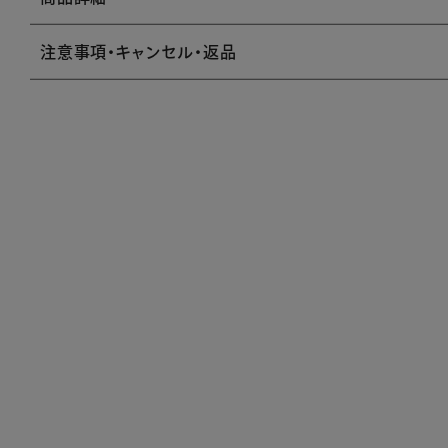
注意事項・キャンセル・返品