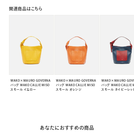
関連商品はこちら
WAKO×MAURO GOVERNA
WAKO×MAURO GOVERNA
WAKO×MAURO GOV
バッグ WAKO CALLIE MISO
バッグ WAKO CALLIE MISO
バッグ WAKO CALLIE 
スモール イエロー
スモール オレンジ
スモール ネイビーレッ
あなたにおすすめの商品