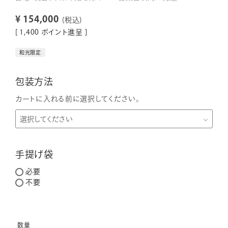
¥
154,000
税込
[
1,400
ポイント進呈 ]
和光限定
包装方法
カートに入れる前に選択してください。
手提げ袋
必要
不要