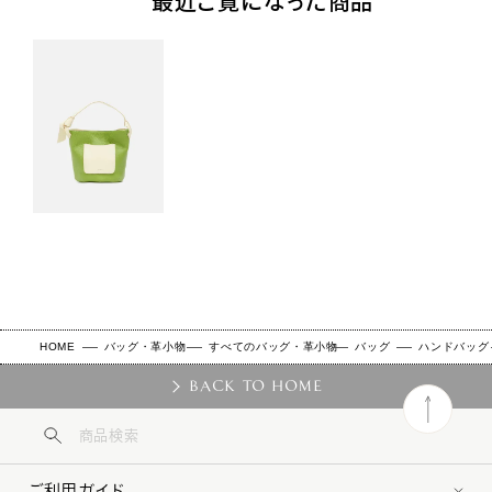
最近ご覧になった商品
HOME
バッグ・革小物
すべてのバッグ・革小物
バッグ
ハンドバッグ
BACK TO HOME
ご利用ガイド