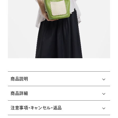
商品説明
商品詳細
注意事項・キャンセル・返品