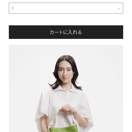
カートに入れる