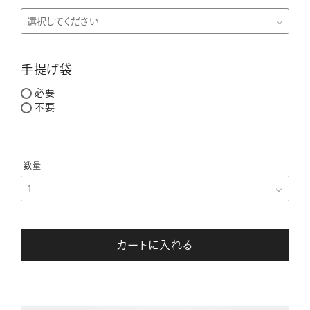
手提げ袋
必要
不要
カートに入れる