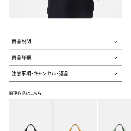
商品説明
商品詳細
注意事項・キャンセル・返品
関連商品はこちら