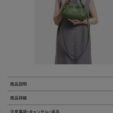
商品説明
商品詳細
注意事項・キャンセル・返品