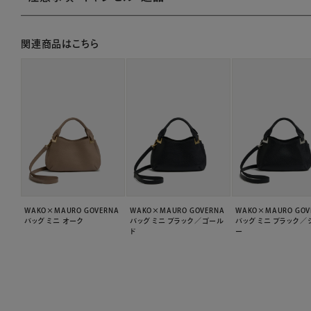
関連商品はこちら
WAKO×MAURO GOVERNA
WAKO×MAURO GOVERNA
WAKO×MAURO GOV
バッグ ミニ オーク
バッグ ミニ ブラック／ゴール
バッグ ミニ ブラック／
ド
ー