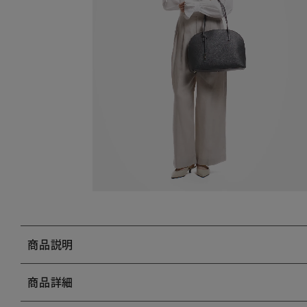
商品説明
商品詳細