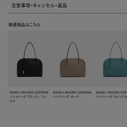
注意事項・キャンセル・返品
関連商品はこちら
WAKO×MAURO GOVERNA
WAKO×MAURO GOVERNA
WAKO×MAURO GOV
ハンドバッグ ブラック／ゴー
ハンドバッグ オーク
ハンドバッグ ライトブ
ルド