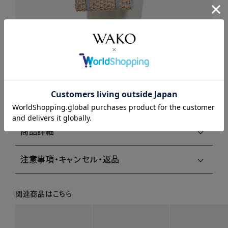
商品説明
商品詳細
注意事項・キャンセル・返品
関連商品はこちら