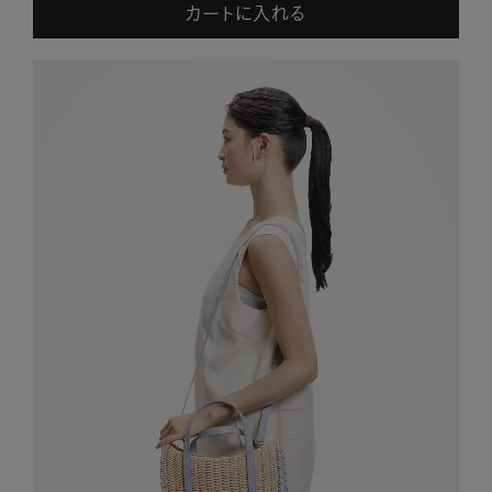
カートに入れる