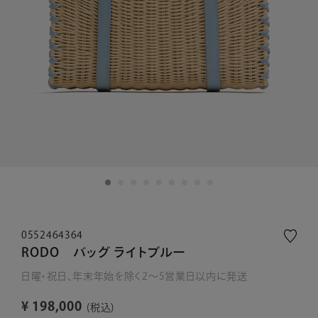
0552464364
RODO バッグ ライトブルー
日曜・祝日、年末年始を除く2～5営業日以内に発送
¥
198,000
税込