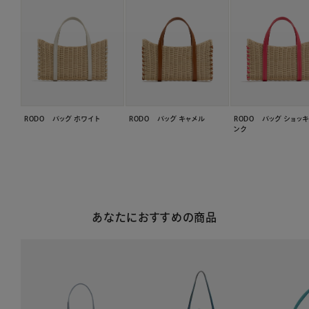
RODO バッグ ホワイト
RODO バッグ キャメル
RODO バッグ ショッ
ンク
あなたにおすすめの商品