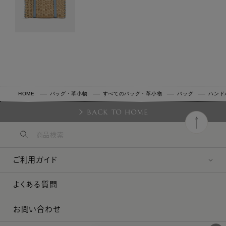
HOME
バッグ・革小物
すべてのバッグ・革小物
バッグ
ハンド
BACK TO HOME
ご利用ガイド
よくある質問
お問い合わせ