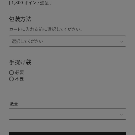
[
1,800
ポイント進呈 ]
包装方法
カートに入れる前に選択してください。
手提げ袋
必要
不要