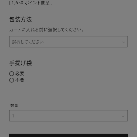
[
1,650
ポイント進呈 ]
包装方法
カートに入れる前に選択してください。
手提げ袋
必要
不要