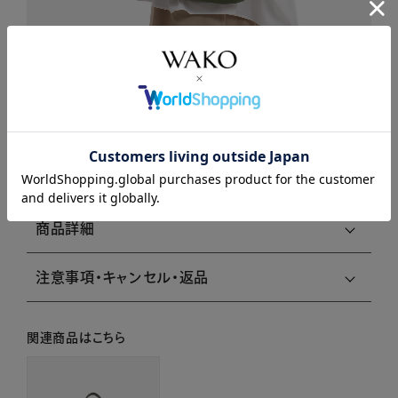
商品説明
商品詳細
注意事項・キャンセル・返品
関連商品はこちら