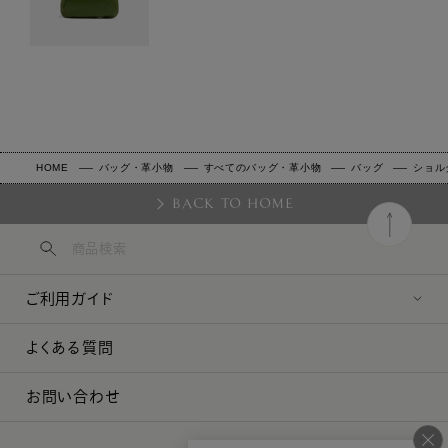
HOME
バッグ・革小物
すべてのバッグ・革小物
バッグ
ショル
BACK TO HOME
ご利用ガイド
よくある質問
お問い合わせ