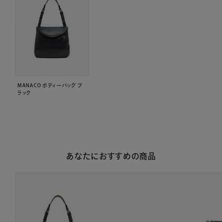
MANACO ボディーバッグ ブ
ラック
あなたにおすすめの商品