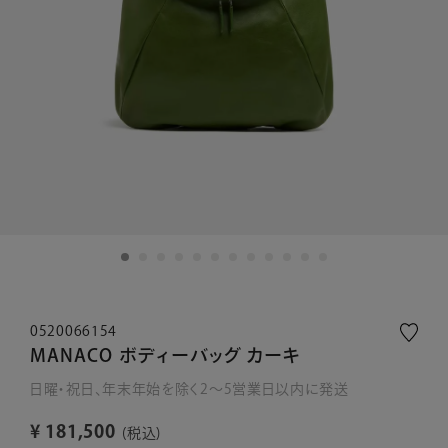
0520066154
MANACO ボディーバッグ カーキ
日曜・祝日、年末年始を除く2～5営業日以内に発送
¥
181,500
税込