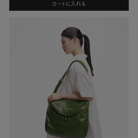
カートに入れる