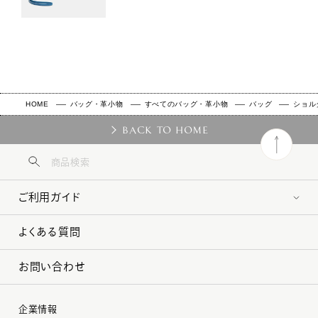
HOME
バッグ・革小物
すべてのバッグ・革小物
バッグ
ショル
BACK TO HOME
ご利用ガイド
よくある質問
お問い合わせ
企業情報