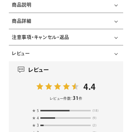
商品説明
商品詳細
注意事項・キャンセル・返品
レビュー
レビュー
4.4
31
レビュー件数：
件
★
5
(18)
★
4
(9)
★
3
(2)