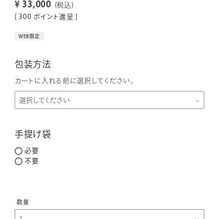
¥
33,000
税込
[
300
ポイント進呈 ]
WEB限定
包装方法
カートに入れる前に選択してください。
手提げ袋
必要
不要