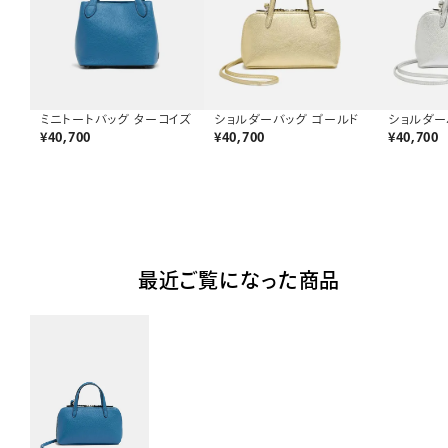
ミニトートバッグ ターコイズ
ショルダーバッグ ゴールド
ショルダー
¥
40,700
¥
40,700
¥
40,700
最近ご覧になった商品