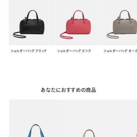
ショルダーバッグ ブラック
ショルダーバッグ ピンク
ショルダーバッグ オー
あなたにおすすめの商品