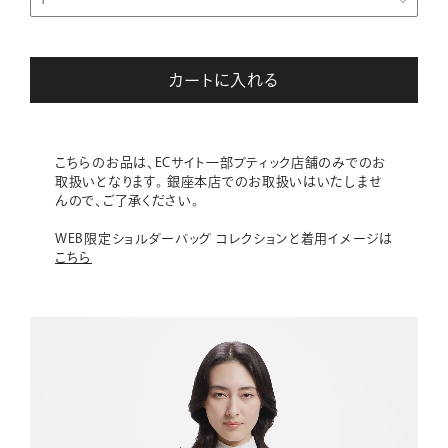
カートに入れる
こちらのお品は、ECサイト一部ブティック店舗のみでのお
取扱いとなります。 銀座本店でのお取扱いはいたしませ
んので、ご了承ください。
WEB限定ショルダーバッグ コレクションと着用イメージは
こちら