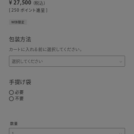
¥
27,500
税込
[
250
ポイント進呈 ]
WEB限定
包装方法
カートに入れる前に選択してください。
手提げ袋
必要
不要