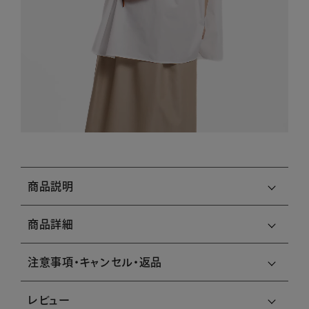
商品説明
商品詳細
注意事項・キャンセル・返品
レビュー