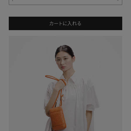
カートに入れる