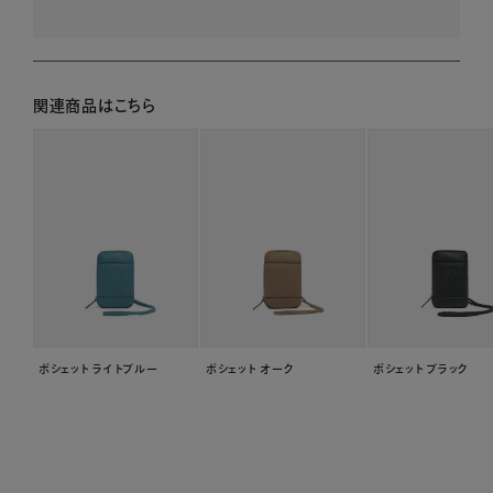
関連商品はこちら
ポシェット ライトブルー
ポシェット オーク
ポシェット ブラック