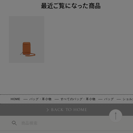
最近ご覧になった商品
HOME
バッグ・革小物
すべてのバッグ・革小物
バッグ
ショル
BACK TO HOME