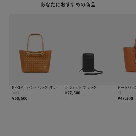
あなたにおすすめの商品
ポシェット ブラック
トートバッ
BPRIME ハンドバッグ オレ
¥
27,500
ジ
ンジ
¥
47,300
¥
50,600