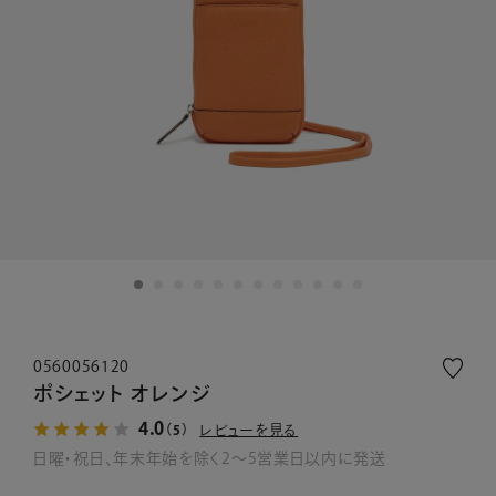
0560056120
ポシェット オレンジ
4.0
レビューを見る
（5）
日曜・祝日、年末年始を除く2～5営業日以内に発送