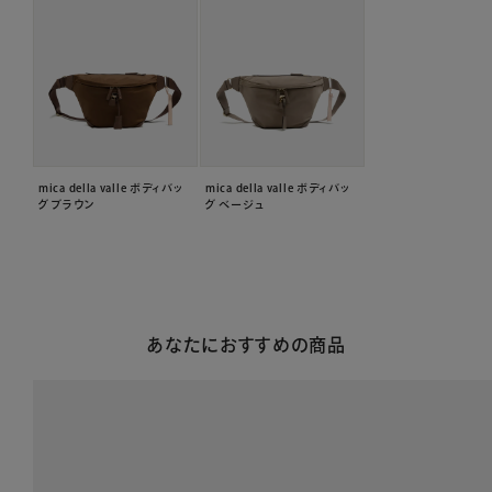
mica della valle ボディバッ
mica della valle ボディバッ
グ ブラウン
グ ベージュ
あなたにおすすめの商品