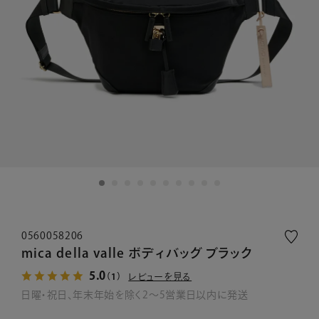
0560058206
mica della valle ボディバッグ ブラック
5.0
レビューを見る
（1）
日曜・祝日、年末年始を除く2～5営業日以内に発送