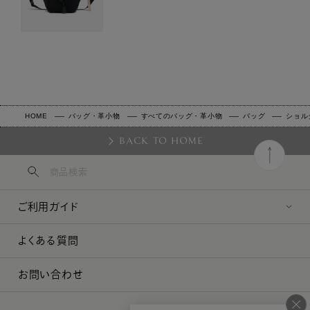
HOME
バッグ・革小物
すべてのバッグ・革小物
バッグ
ショル
BACK TO HOME
ご利用ガイド
よくある質問
お問い合わせ