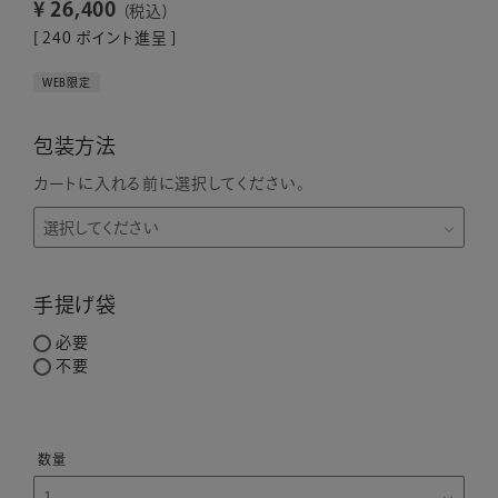
¥
26,400
税込
[
240
ポイント進呈 ]
WEB限定
包装方法
カートに入れる前に選択してください。
手提げ袋
必要
不要