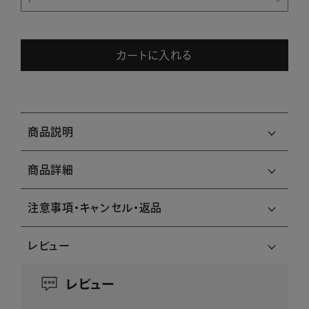
カートに入れる
商品説明
商品詳細
注意事項・キャンセル・返品
レビュー
レビュー