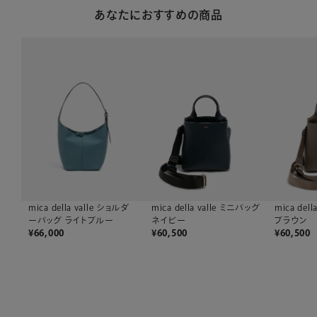
あなたにおすすめの商品
mica della valle ショルダ
mica della valle ミニバッグ
mica del
ーバッグ ライトブルー
ネイビー
ブラウン
¥
66,000
¥
60,500
¥
60,500