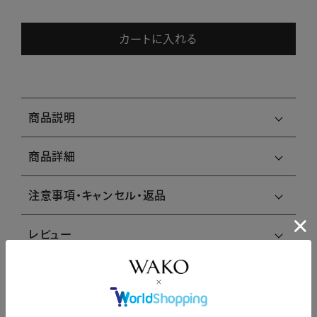
カートに入れる
商品説明
商品詳細
注意事項・キャンセル・返品
レビュー
レビューはありません。