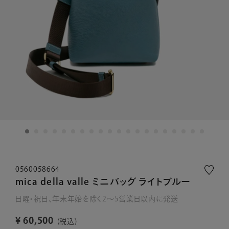
0560058664
mica della valle ミニバッグ ライトブルー
日曜・祝日、年末年始を除く2～5営業日以内に発送
¥
60,500
税込