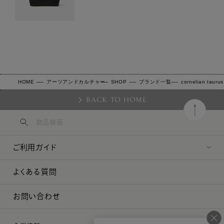
HOME
アーツアンドカルチャー
SHOP
ブランド一覧
cornelian tauru
BACK TO HOME
ご利用ガイド
よくある質問
お問い合わせ