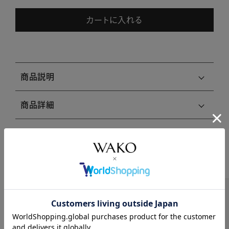
カートに入れる
商品説明
商品詳細
注意事項・キャンセル・返品
関連商品はこちら