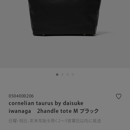
0504000206
cornelian taurus by daisuke
iwanaga 2handle tote M ブラック
日曜・祝日、年末年始を除く2～5営業日以内に発送