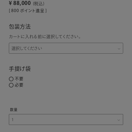
¥
88,000
税込
[
800
ポイント進呈 ]
包装方法
カートに入れる前に選択してください。
手提げ袋
不要
必要