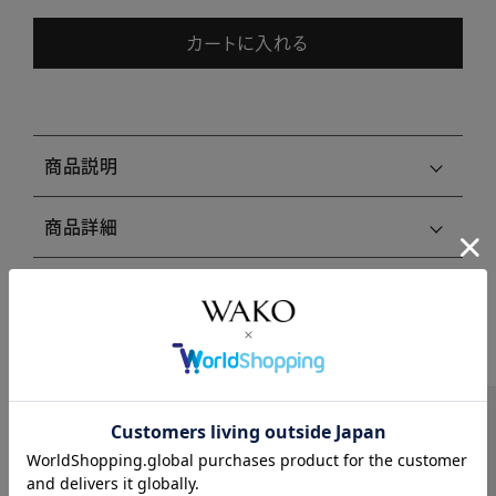
カートに入れる
商品説明
商品詳細
注意事項・キャンセル・返品
関連商品はこちら