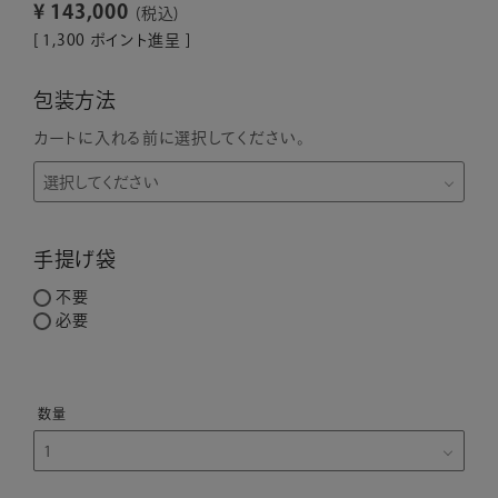
¥
143,000
税込
[
1,300
ポイント進呈 ]
包装方法
カートに入れる前に選択してください。
手提げ袋
不要
必要