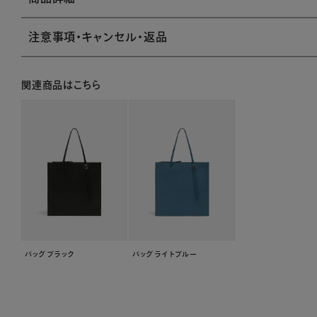
注意事項・キャンセル・返品
関連商品はこちら
バッグ ブラック
バッグ ライトブルー