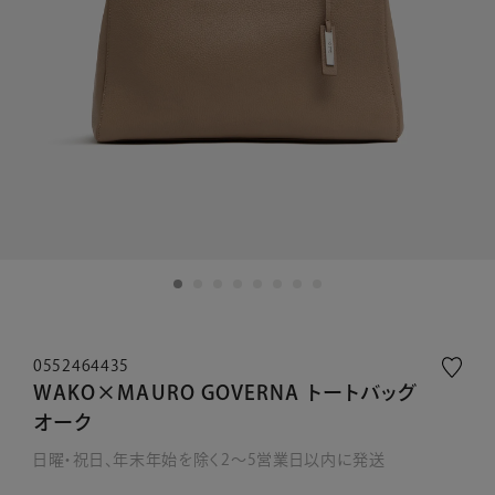
0552464435
WAKO×MAURO GOVERNA トートバッグ
オーク
日曜・祝日、年末年始を除く2～5営業日以内に発送