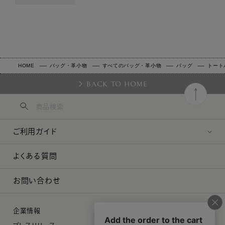
HOME
バッグ・革小物
すべてのバッグ・革小物
バッグ
トート
BACK TO HOME
ご利用ガイド
よくある質問
お問い合わせ
企業情報