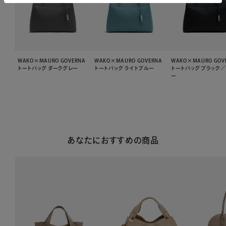
WAKO×MAURO GOVERNA
WAKO×MAURO GOVERNA
WAKO×MAURO GOV
トートバッグ ダークグレー
トートバッグ ライトブルー
トートバッグ ブラック
ー
あなたにおすすめの商品