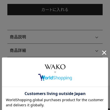
カートに入れる
商品説明
商品詳細
注意事項・キャンセル・返品
関連商品はこちら