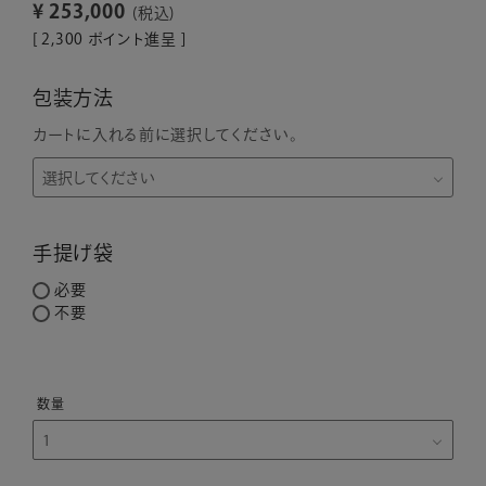
¥
253,000
税込
[
2,300
ポイント進呈 ]
包装方法
カートに入れる前に選択してください。
手提げ袋
必要
不要