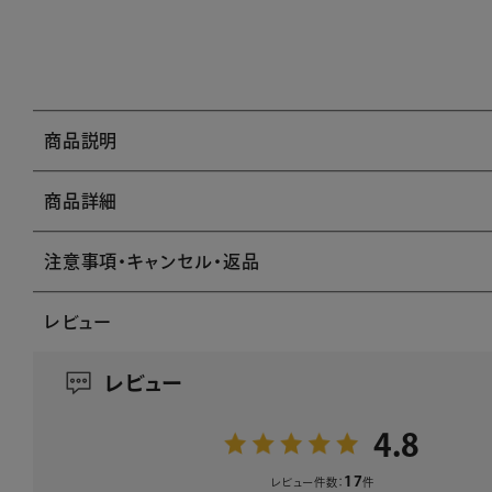
商品説明
商品詳細
注意事項・キャンセル・返品
レビュー
レビュー
4.8
17
レビュー件数：
件