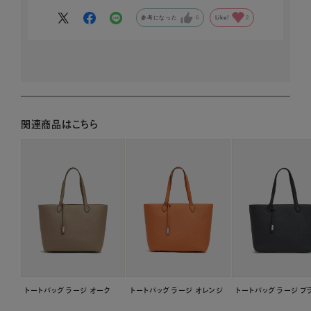
参考になった
6
Like!
2
関連商品はこちら
トートバッグ ラージ オーク
トートバッグ ラージ オレンジ
トートバッグ ラージ ブ