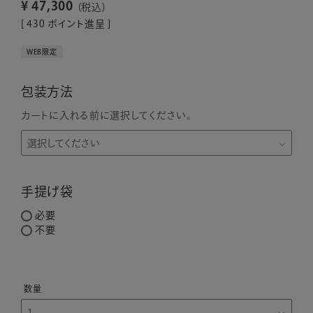
¥
47,300
税込
[
430
ポイント進呈 ]
WEB限定
包装方法
カートに入れる前に選択してください。
手提げ袋
必要
不要