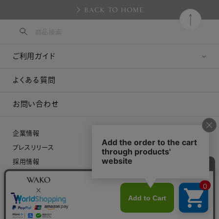
BACK TO HOME
ご利用ガイド
よくある質問
お問い合わせ
企業情報
プレスリリース
採用情報
特定商取引に関する法律に基づく表示
プライバシーポリシー