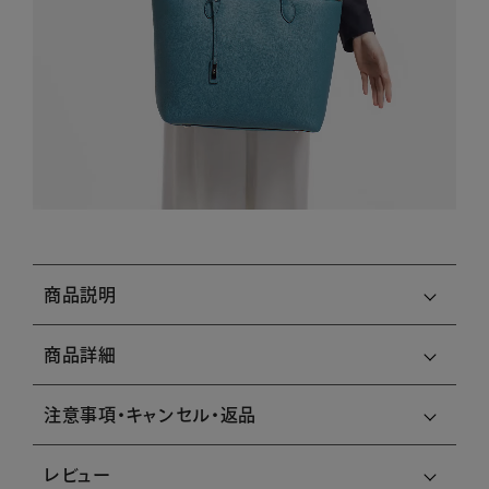
商品説明
商品詳細
注意事項・キャンセル・返品
レビュー