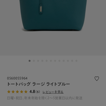
0560055964
トートバッグ ラージ ライトブルー
4.8
レビューを見る
（5）
日曜・祝日、年末年始を除く2～5営業日以内に発送