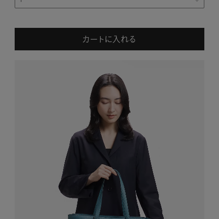
カートに入れる