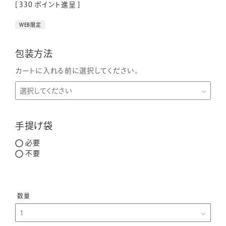
[
330
ポイント進呈 ]
WEB限定
包装方法
カートに入れる前に選択してください。
手提げ袋
必要
不要