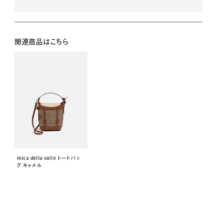
関連商品はこちら
mica della valle トートバッ
グ キャメル