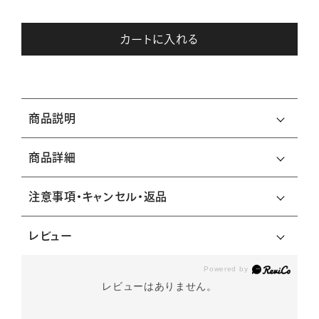
カートに入れる
商品説明
商品詳細
注意事項・キャンセル・返品
レビュー
レビューはありません。