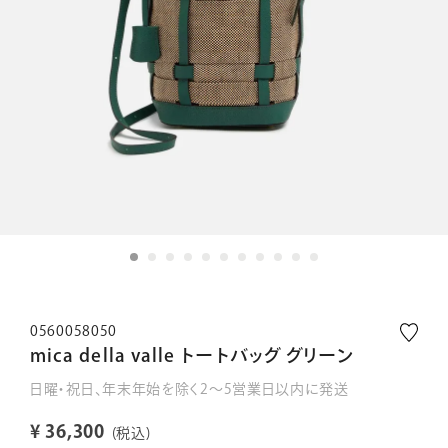
0560058050
mica della valle トートバッグ グリーン
日曜・祝日、年末年始を除く2～5営業日以内に発送
¥
36,300
税込