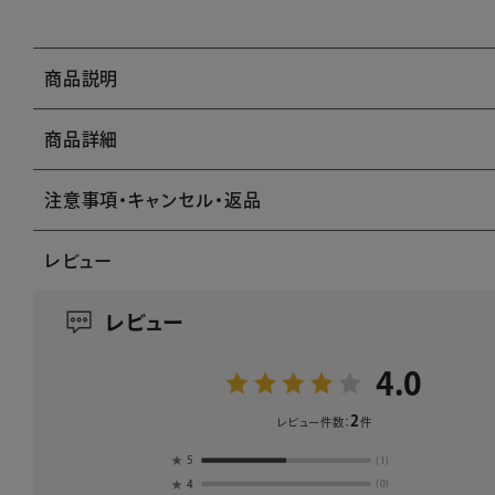
商品説明
商品詳細
注意事項・キャンセル・返品
レビュー
レビュー
4.0
2
レビュー件数：
件
★
5
(1)
★
4
(0)