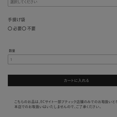
手提げ袋
必要
不要
カートに入れる
こちらのお品は、ECサイト一部ブティック店舗のみでのお取扱いとな
本店でのお取扱いはいたしませんので、ご了承ください。