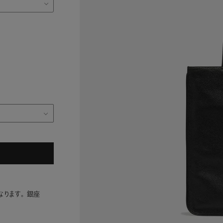
ります。 銀座