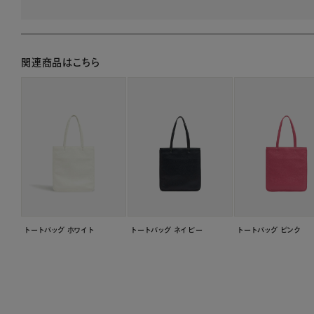
関連商品はこちら
トートバッグ ホワイト
トートバッグ ネイビー
トートバッグ ピンク