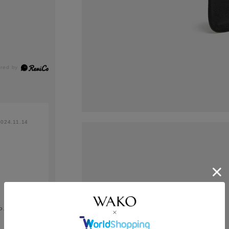
2024.11.14
らえて、