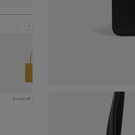
トートバッグ イエロー
トートバッグ グリーン