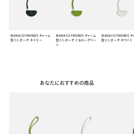
MANACO FRIENDS チャーム
MANACO FRIENDS チャーム
MANACO FRIENDS 
型ミニポーチ ネイビー
型ミニポーチ イエローグリー
型ミニポーチ ホワイト
ン
あなたにおすすめの商品