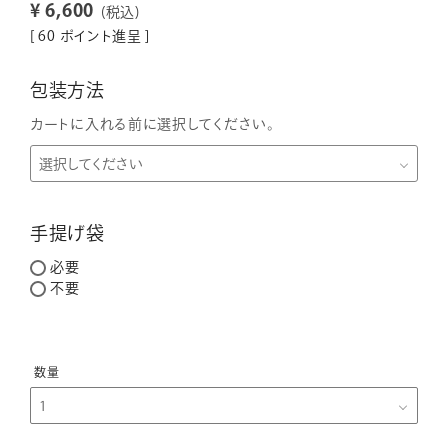
¥
6,600
税込
[
60
ポイント進呈 ]
包装方法
カートに入れる前に選択してください。
手提げ袋
必要
不要