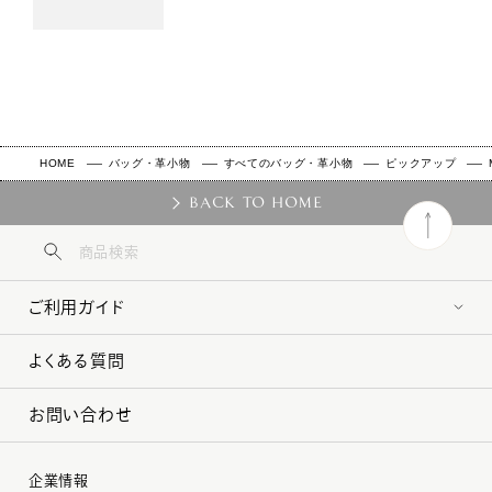
HOME
バッグ・革小物
すべてのバッグ・革小物
ピックアップ
BACK TO HOME
ご利用ガイド
よくある質問
お問い合わせ
企業情報