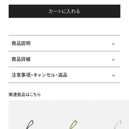
カートに入れる
商品説明
商品詳細
注意事項・キャンセル・返品
関連商品はこちら