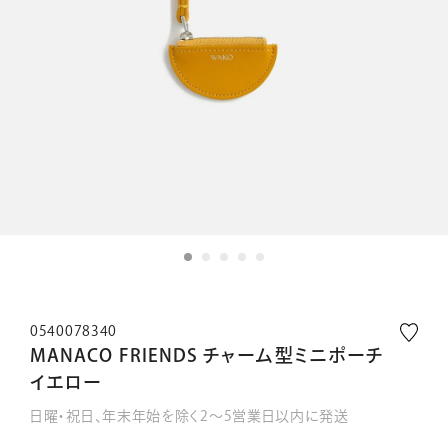
0540078340
MANACO FRIENDS チャーム型ミニポーチ
イエロー
日曜・祝日、年末年始を除く2～5営業日以内に発送