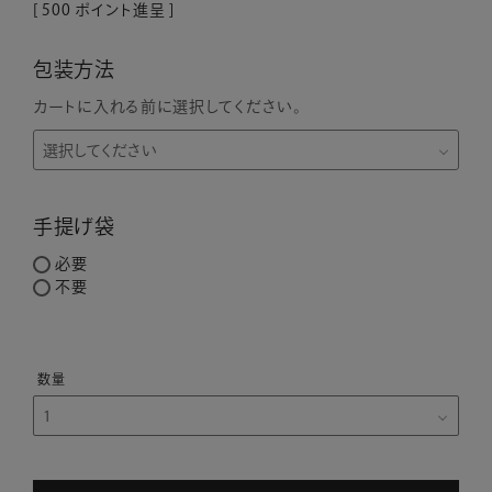
[
500
ポイント進呈 ]
包装方法
カートに入れる前に選択してください。
手提げ袋
必要
不要