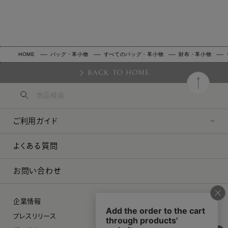
HOME
バッグ・革小物
すべてのバッグ・革小物
財布・革小物
BACK TO HOME
ご利用ガイド
よくある質問
お問い合わせ
企業情報
プレスリリース