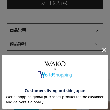
カートに入れる
商品説明
商品詳細
注意事項・キャンセル・返品
関連商品はこちら