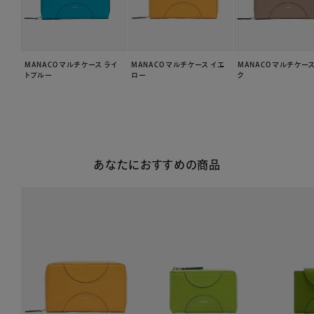
MANACO マルチケース ライ
MANACO マルチケース イエ
MANACO マルチケー
トブルー
ロー
ク
あなたにおすすめの商品