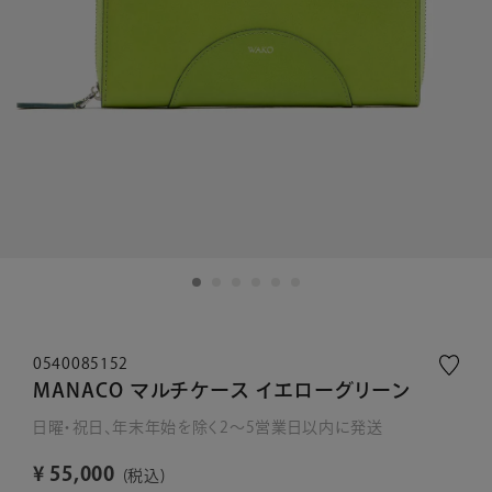
0540085152
MANACO マルチケース イエローグリーン
日曜・祝日、年末年始を除く2～5営業日以内に発送
¥
55,000
税込