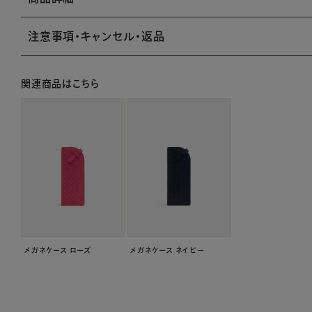
注意事項・キャンセル・返品
関連商品はこちら
メガネケース ローズ
メガネケース ネイビー