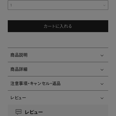
カートに入れる
商品説明
商品詳細
注意事項・キャンセル・返品
レビュー
レビュー