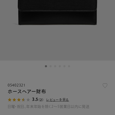
05402321
ホースヘアー財布
3.5
レビューを見る
（2）
日曜・祝日、年末年始を除く2～5営業日以内に発送