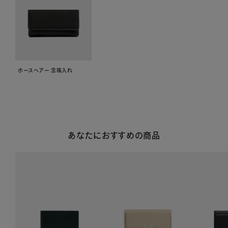
ホースヘアー 念珠入れ
あなたにおすすめの商品