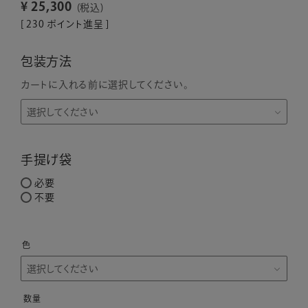
¥
25,300
税込
[
230
ポイント進呈 ]
包装方法
カートに入れる前に選択してください。
手提げ袋
必要
不要
色