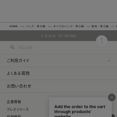
HOME
バッグ・革小物
すべてのバッグ・革小物
財布・革小物
BACK TO HOME
ご利用ガイド
よくある質問
お問い合わせ
企業情報
プレスリリース
採用情報