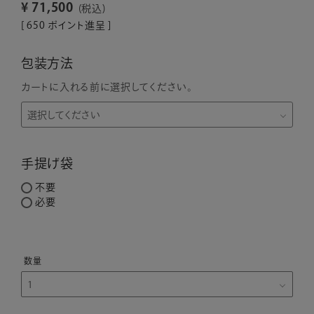
¥
71,500
税込
[
650
ポイント進呈 ]
包装方法
カートに入れる前に選択してください。
手提げ袋
不要
必要