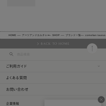
HOME
アーツアンドカルチャー
SHOP
ブランド一覧
cornelian tauru
BACK TO HOME
ご利用ガイド
よくある質問
お問い合わせ
企業情報