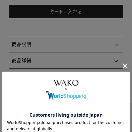
カートに入れる
商品説明
商品詳細
注意事項・キャンセル・返品
関連商品はこちら