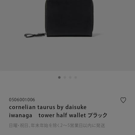
0506001006
cornelian taurus by daisuke
iwanaga tower half wallet ブラック
日曜・祝日、年末年始を除く2～5営業日以内に発送