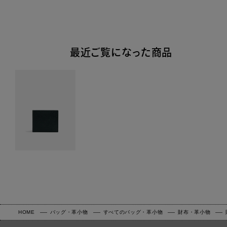
最近ご覧になった商品
HOME
バッグ・革小物
すべてのバッグ・革小物
財布・革小物