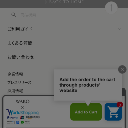
BACK TO HOME
ご利用ガイド
よくある質問
お問い合わせ
企業情報
プレスリリース
採用情報
特定商取引に関する法律に基づく表示
プライバシーポリシー