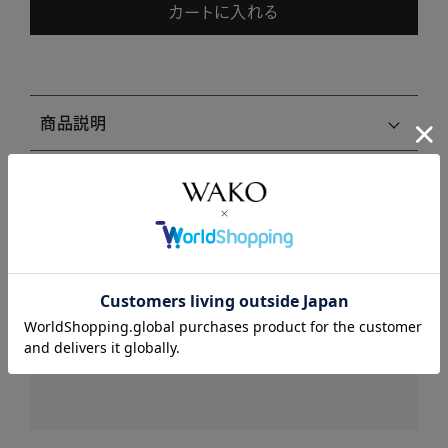
カートに入れる
商品説明
商品詳細
注意事項・キャンセル・返品
レビュー
レビューはありません。