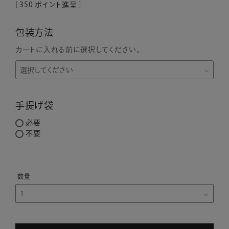
[
350
ポイント進呈 ]
包装方法
カートに入れる前に選択してください。
手提げ袋
必要
不要