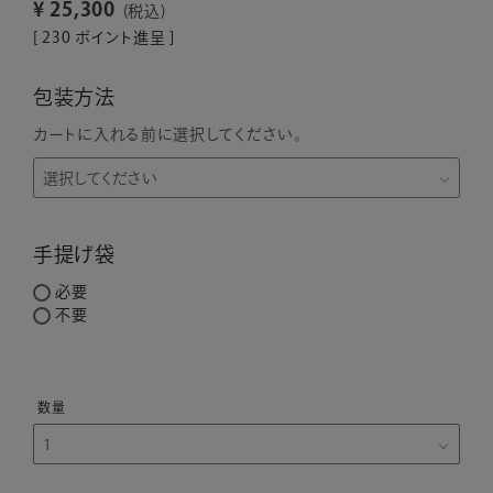
¥
25,300
税込
[
230
ポイント進呈 ]
包装方法
カートに入れる前に選択してください。
手提げ袋
必要
不要