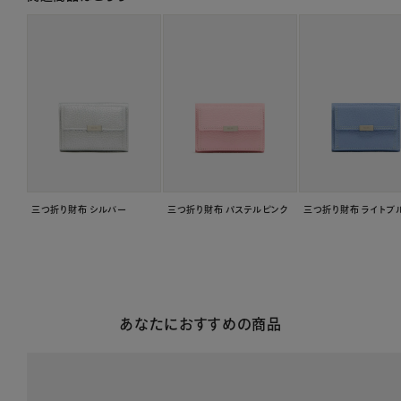
三つ折り財布 シルバー
三つ折り財布 パステルピンク
三つ折り財布 ライトブ
あなたにおすすめの商品