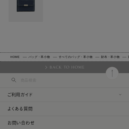
HOME
バッグ・革小物
すべてのバッグ・革小物
財布・革小物
BACK TO HOME
ご利用ガイド
よくある質問
お問い合わせ