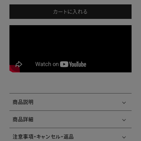
カートに入れる
商品説明
商品詳細
注意事項・キャンセル・返品