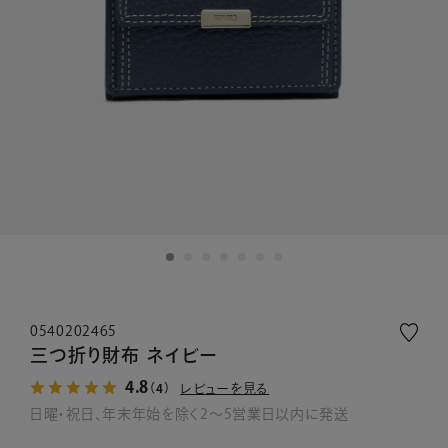
0540202465
三つ折り財布 ネイビー
4.8
レビューを見る
（4）
日曜・祝日、年末年始を除く2～5営業日以内に発送