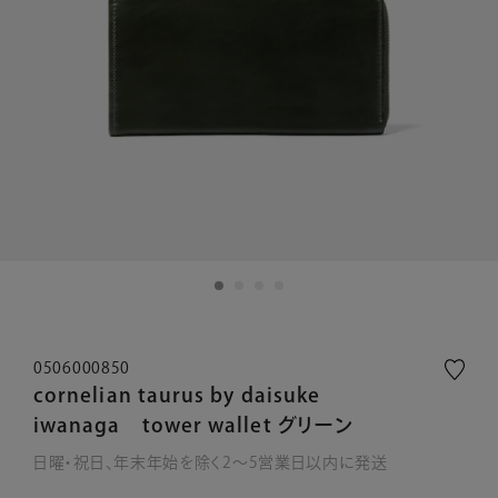
0506000850
cornelian taurus by daisuke
iwanaga tower wallet グリーン
日曜・祝日、年末年始を除く2～5営業日以内に発送