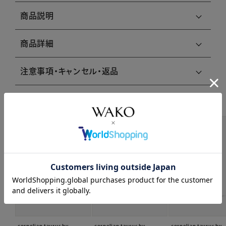
商品説明
商品詳細
注意事項・キャンセル・返品
関連商品はこちら