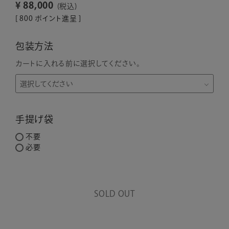
¥
88,000
税込
[
800
ポイント進呈 ]
包装方法
カートに入れる前に選択してください。
手提げ袋
不要
必要
SOLD OUT