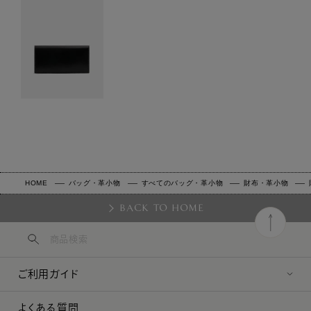
HOME
バッグ・革小物
すべてのバッグ・革小物
財布・革小物
BACK TO HOME
ご利用ガイド
よくある質問