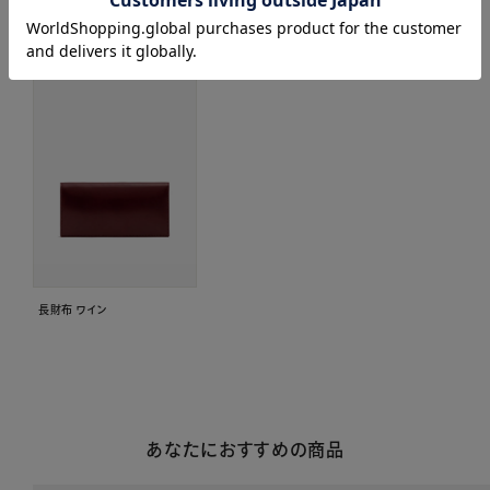
関連商品はこちら
長財布 ワイン
あなたにおすすめの商品