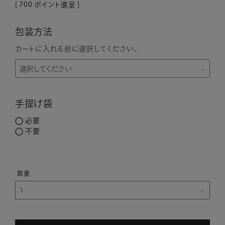
[
700
ポイント進呈 ]
包装方法
カートに入れる前に選択してください。
手提げ袋
必要
不要