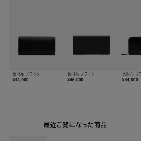
長財布 ブラック
長財布 ブラック
長財布 ブ
¥
44,000
¥
66,000
¥
44,000
最近ご覧になった商品