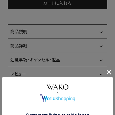
カートに入れる
商品説明
商品詳細
注意事項・キャンセル・返品
レビュー
レビューはありません。