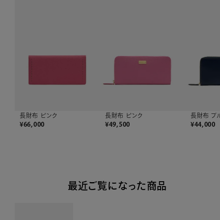
長財布 ピンク
長財布 ピンク
長財布 ブ
¥
66,000
¥
49,500
¥
44,000
最近ご覧になった商品