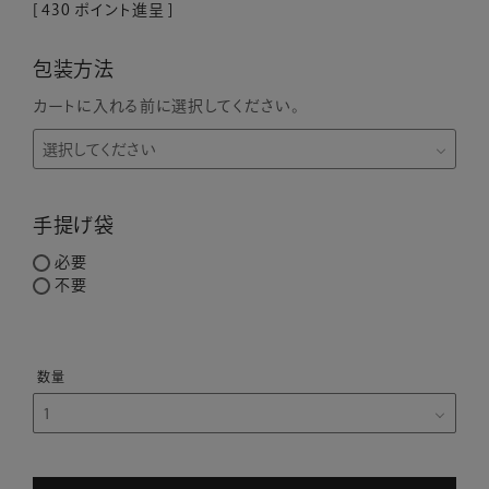
[
430
ポイント進呈 ]
包装方法
カートに入れる前に選択してください。
手提げ袋
必要
不要