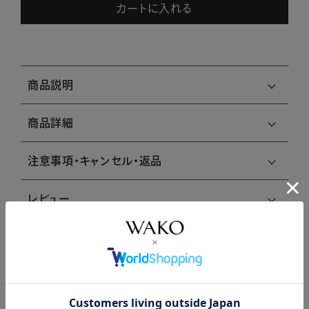
カートに入れる
商品説明
商品詳細
注意事項・キャンセル・返品
レビュー
レビューはありません。