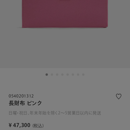
0540201312
長財布 ピンク
日曜・祝日、年末年始を除く2～5営業日以内に発送
¥
47,300
税込