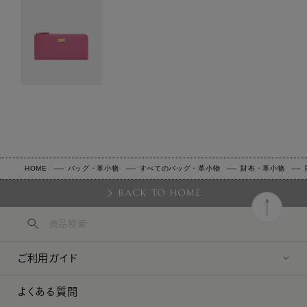
HOME
バッグ・革小物
すべてのバッグ・革小物
財布・革小物
BACK TO HOME
ご利用ガイド
よくある質問