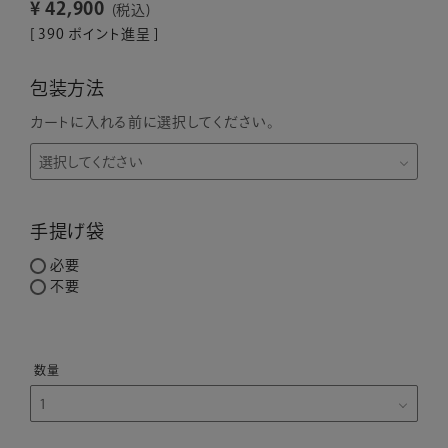
¥
42,900
税込
[
390
ポイント進呈 ]
包装方法
カートに入れる前に選択してください。
手提げ袋
必要
不要