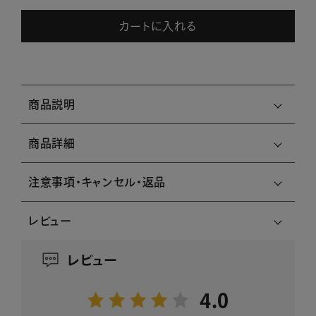
カートに入れる
商品説明
商品詳細
注意事項・キャンセル・返品
レビュー
レビュー
4.0