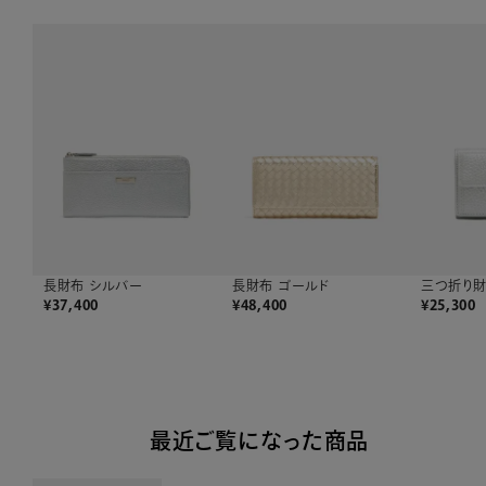
長財布 シルバー
長財布 ゴールド
三つ折り財
¥
37,400
¥
48,400
¥
25,300
最近ご覧になった商品