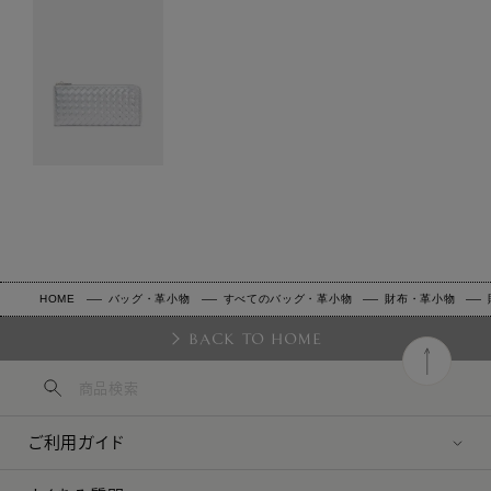
HOME
バッグ・革小物
すべてのバッグ・革小物
財布・革小物
BACK TO HOME
ご利用ガイド