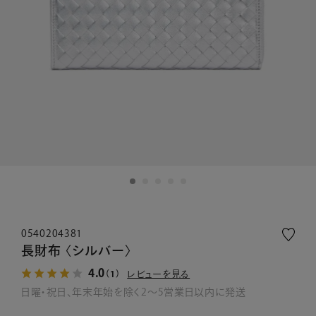
0540204381
長財布 〈シルバー〉
4.0
レビューを見る
（1）
日曜・祝日、年末年始を除く2～5営業日以内に発送