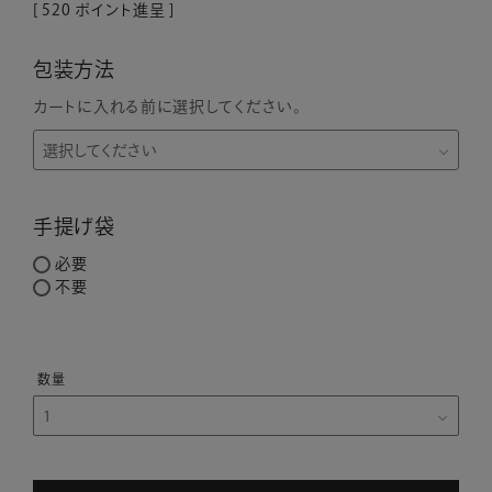
[
520
ポイント進呈 ]
包装方法
カートに入れる前に選択してください。
手提げ袋
必要
不要