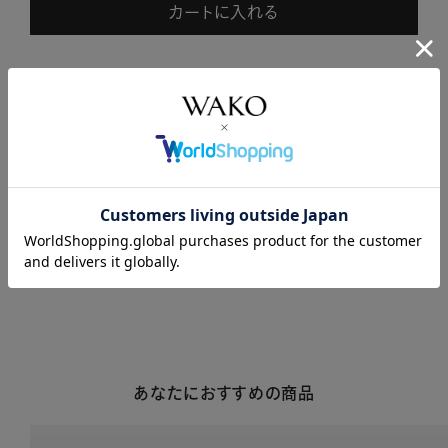
カートに入れる
商品説明
商品詳細
注意事項・キャンセル・返品
あなたにおすすめの商品