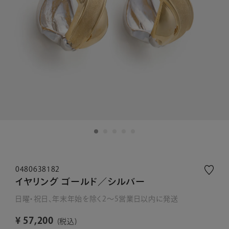
0480638182
イヤリング ゴールド／シルバー
日曜・祝日、年末年始を除く2～5営業日以内に発送
¥
57,200
税込