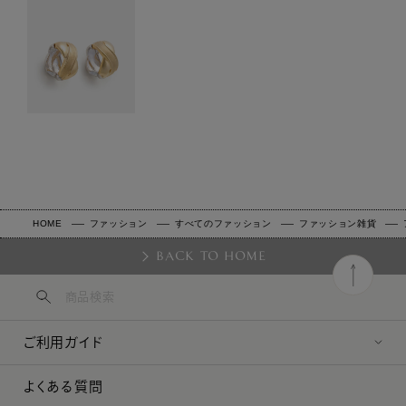
HOME
ファッション
すべてのファッション
ファッション雑貨
BACK TO HOME
ご利用ガイド
よくある質問