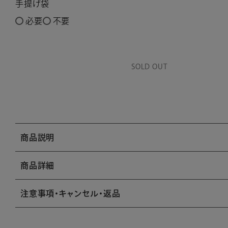
手提げ袋
必要
不要
SOLD OUT
商品説明
商品詳細
注意事項・キャンセル・返品