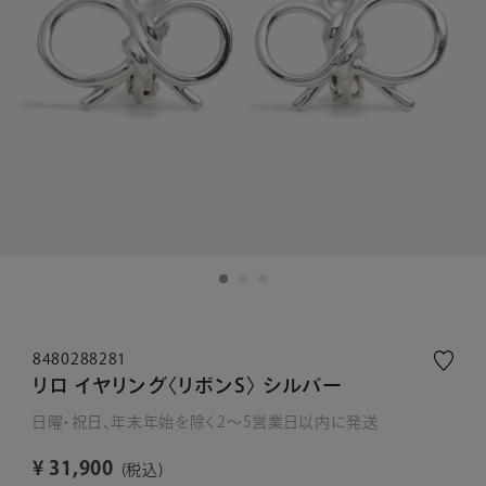
8480288281
リロ イヤリング〈リボンS〉 シルバー
日曜・祝日、年末年始を除く2～5営業日以内に発送
¥
31,900
税込