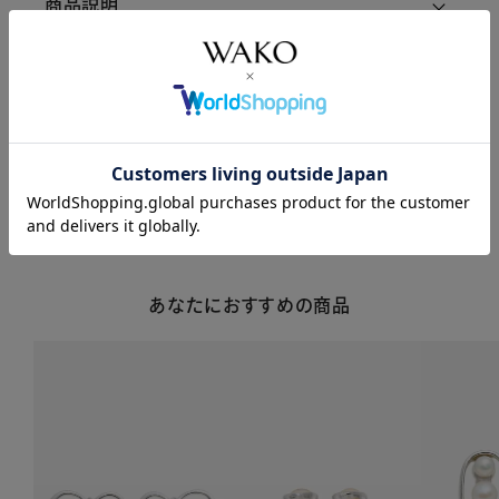
商品説明
商品詳細
注意事項・キャンセル・返品
あなたにおすすめの商品