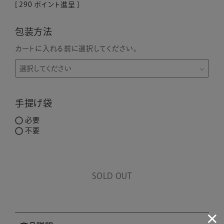
[
290
ポイント進呈 ]
包装方法
カートに入れる前に選択してください。
手提げ袋
必要
不要
SOLD OUT