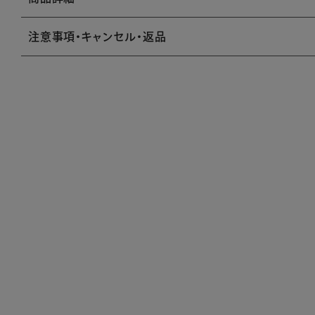
注意事項・キャンセル・返品