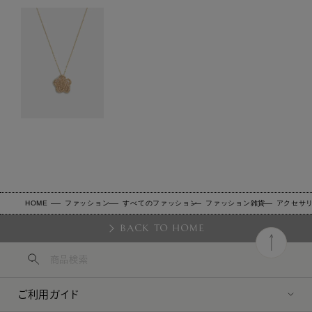
HOME
ファッション
すべてのファッション
ファッション雑貨
アクセサ
BACK TO HOME
ご利用ガイド