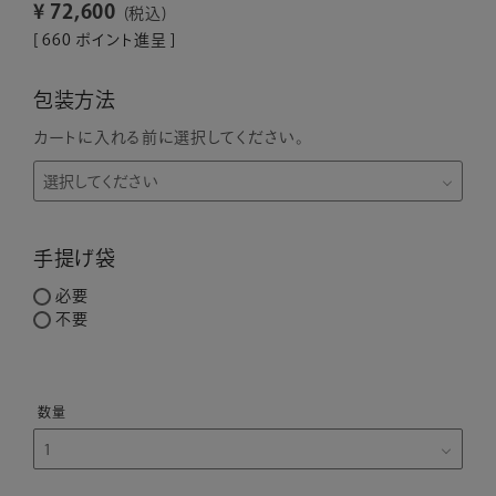
¥
72,600
税込
[
660
ポイント進呈 ]
包装方法
カートに入れる前に選択してください。
手提げ袋
必要
不要