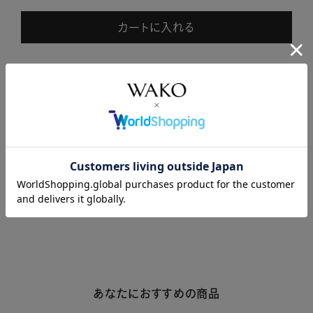
カートに入れる
商品説明
商品詳細
注意事項・キャンセル・返品
あなたにおすすめの商品