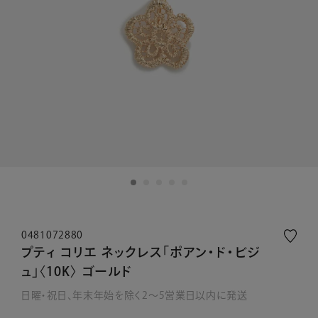
0481072880
プティ コリエ ネックレス「ポアン・ド・ビジ
ュ」〈10K〉 ゴールド
日曜・祝日、年末年始を除く2～5営業日以内に発送