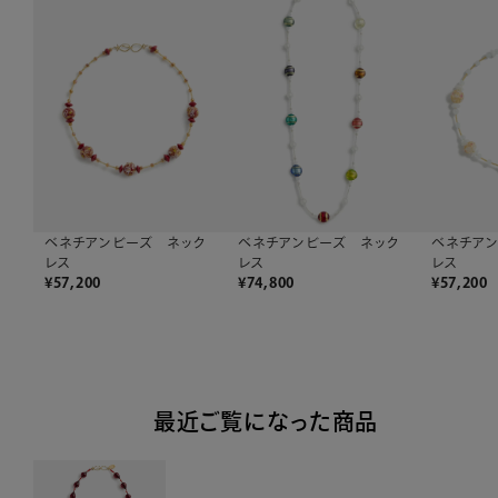
ベネチアンビーズ ネック
ベネチアンビーズ ネック
ベネチア
レス
レス
レス
¥
57,200
¥
74,800
¥
57,200
最近ご覧になった商品