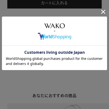
カートに入れる
商品説明
商品詳細
注意事項・キャンセル・返品
あなたにおすすめの商品