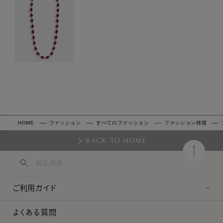
HOME
ファッション
すべてのファッション
ファッション雑貨
BACK TO HOME
ご利用ガイド
よくある質問