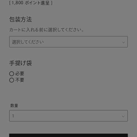
[
1,800
ポイント進呈 ]
包装方法
カートに入れる前に選択してください。
手提げ袋
必要
不要