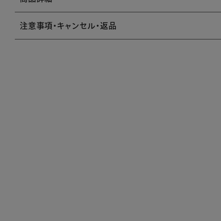
注意事項・キャンセル・返品