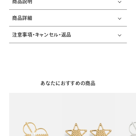
商品説明
商品詳細
注意事項・キャンセル・返品
あなたにおすすめの商品