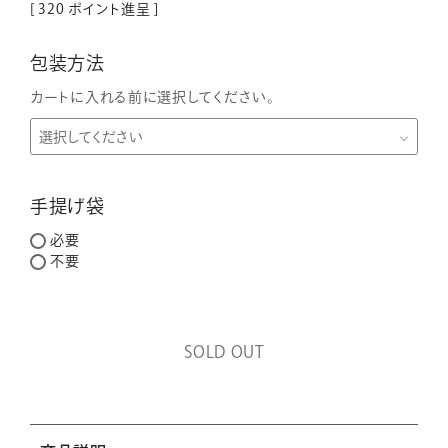
[
320
ポイント進呈 ]
包装方法
カートに入れる前に選択してください。
手提げ袋
必要
不要
SOLD OUT