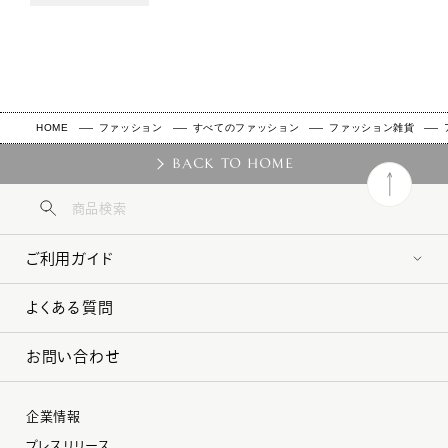
HOME
ファッション
すべてのファッション
ファッション雑貨
BACK TO HOME
ご利用ガイド
よくある質問
お問い合わせ
企業情報
プレスリリース