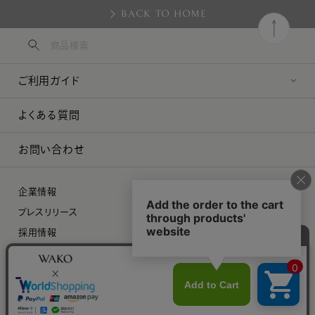
BACK TO HOME
ご利用ガイド
よくある質問
お問い合わせ
企業情報
プレスリリース
採用情報
特定商取引に関する法律に基づく表示
プライバシーポリシー