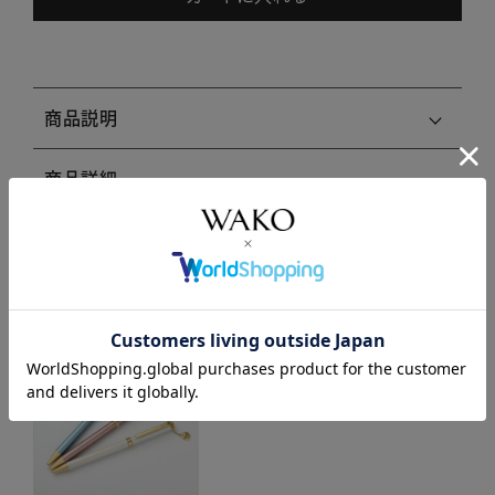
商品説明
商品詳細
注意事項・キャンセル・返品
関連商品はこちら