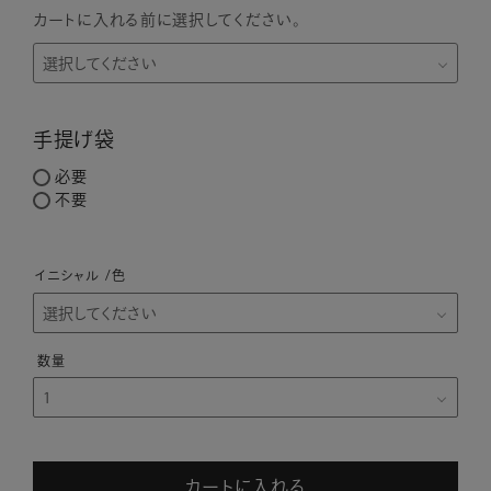
カートに入れる前に選択してください。
手提げ袋
必要
不要
イニシャル
色
カートに入れる