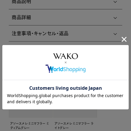
商品説明
商品詳細
注意事項・キャンセル・返品
関連商品はこちら
アソースメレ ミニマフラー ミ
アソースメレ ミニマフラー ラ
ディアムグレー
イトグレー