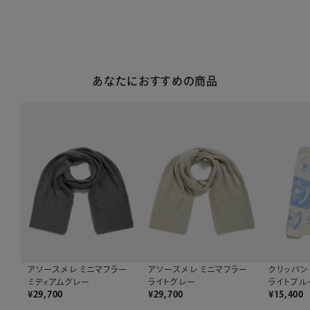
あなたにおすすめの商品
アソースメレ ミニマフラー
アソースメレ ミニマフラー
クリッパン
ミディアムグレー
ライトグレー
ライトブル
¥
29,700
¥
29,700
¥
15,400