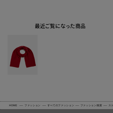
最近ご覧になった商品
HOME
ファッション
すべてのファッション
ファッション雑貨
ス