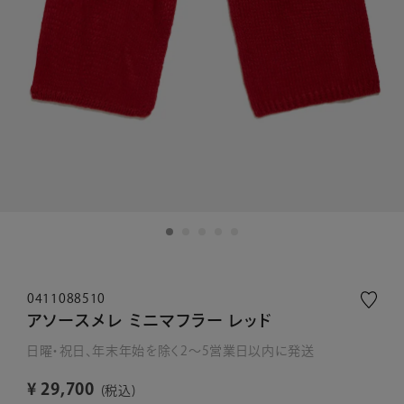
0411088510
アソースメレ ミニマフラー レッド
日曜・祝日、年末年始を除く2～5営業日以内に発送
¥
29,700
税込