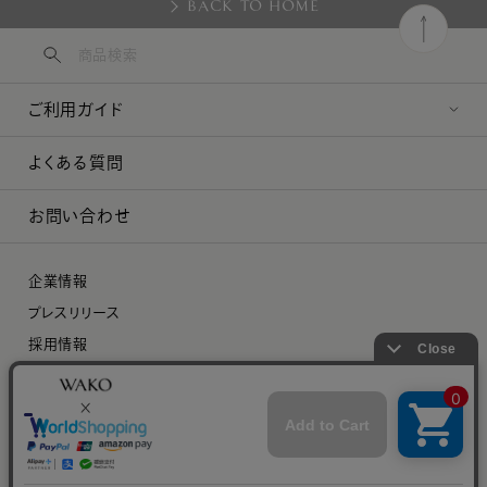
BACK TO HOME
ご利用ガイド
よくある質問
お問い合わせ
企業情報
プレスリリース
採用情報
特定商取引に関する法律に基づく表示
プライバシーポリシー