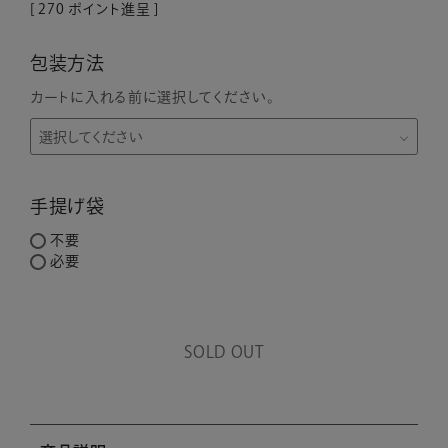
[
270
ポイント進呈 ]
包装方法
カートに入れる前に選択してください。
手提げ袋
不要
必要
SOLD OUT