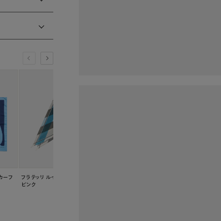
カーフ
フラテッリ ルイージ スカーフ
フラテッリ ルイージ スカーフ
フラテッリ ルイージ 
ピンク
イエロー
ブルー