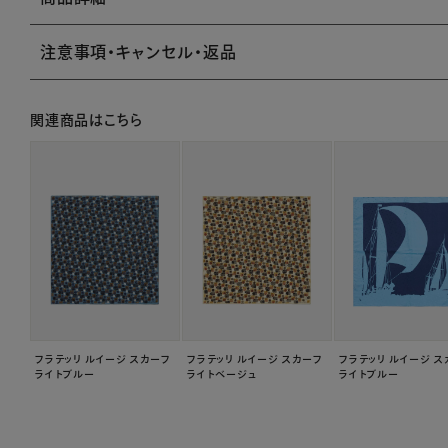
注意事項・キャンセル・返品
関連商品はこちら
フラテッリ ルイージ スカーフ
フラテッリ ルイージ スカーフ
フラテッリ ルイージ ス
ライトブルー
ライトベージュ
ライトブルー