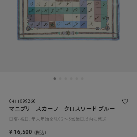
0411099260
マニプリ スカーフ クロスワード ブルー
日曜・祝日、年末年始を除く2～5営業日以内に発送
¥
16,500
税込