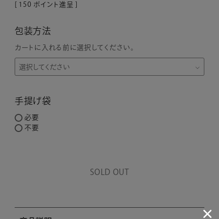
[
150
ポイント進呈 ]
包装方法
カートに入れる前に選択してください。
手提げ袋
必要
不要
SOLD OUT