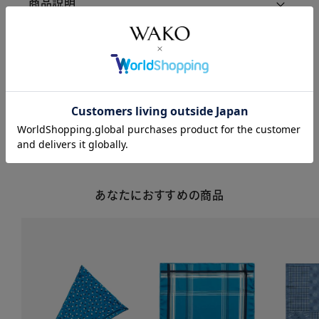
商品説明
商品詳細
注意事項・キャンセル・返品
あなたにおすすめの商品