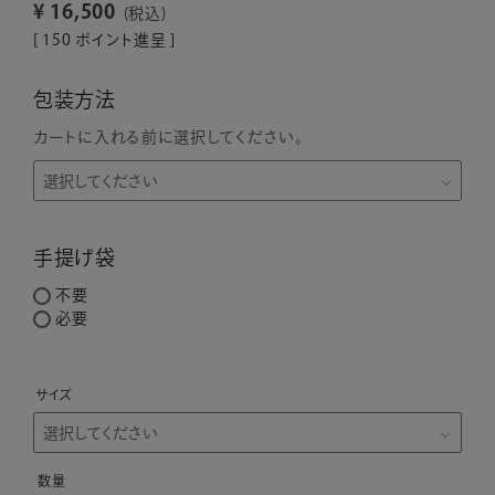
¥
16,500
税込
[
150
ポイント進呈 ]
包装方法
カートに入れる前に選択してください。
手提げ袋
不要
必要
サイズ