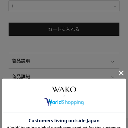
カートに入れる
商品説明
商品詳細
注意事項・キャンセル・返品
関連商品はこちら