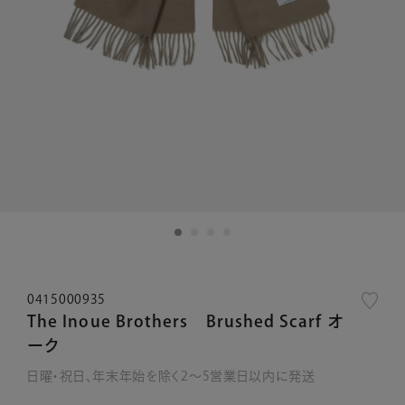
0415000935
The Inoue Brothers Brushed Scarf オ
ーク
日曜・祝日、年末年始を除く2～5営業日以内に発送