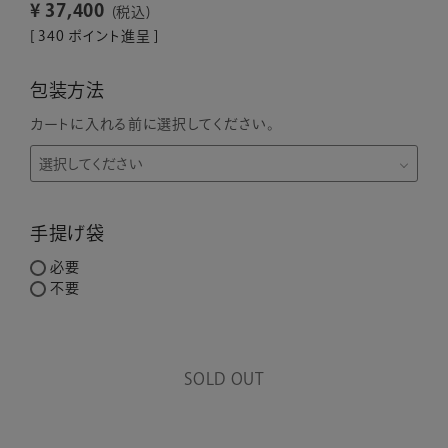
¥
37,400
税込
[
340
ポイント進呈 ]
包装方法
カートに入れる前に選択してください。
手提げ袋
必要
不要
SOLD OUT