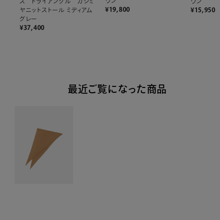
ウン
ウン
ス トライアングル カシミ
¥
19,800
¥
15,950
ヤニットストール ミディアム
グレー
¥
37,400
最近ご覧になった商品