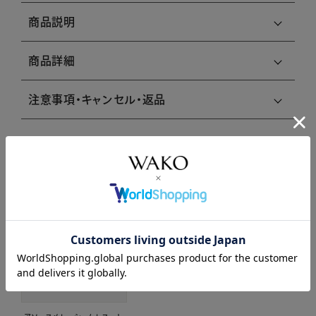
商品説明
商品詳細
注意事項・キャンセル・返品
関連商品はこちら