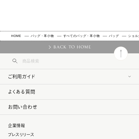
HOME
バッグ・革小物
すべてのバッグ・革小物
バッグ
ショル
BACK TO HOME
ご利用ガイド
よくある質問
お問い合わせ
企業情報
プレスリリース