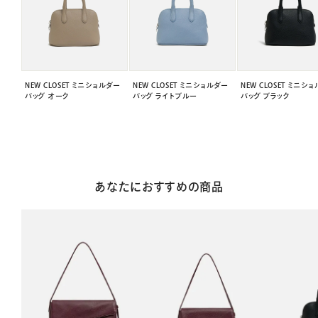
NEW CLOSET ミニショルダー
NEW CLOSET ミニショルダー
NEW CLOSET ミニシ
バッグ オーク
バッグ ライトブルー
バッグ ブラック
あなたにおすすめの商品