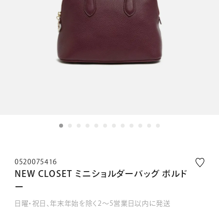
0520075416
NEW CLOSET ミニショルダーバッグ ボルド
ー
日曜・祝日、年末年始を除く2～5営業日以内に発送