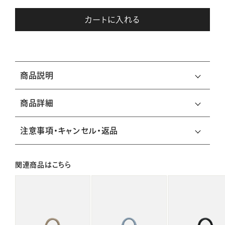
カートに入れる
商品説明
商品詳細
注意事項・キャンセル・返品
関連商品はこちら