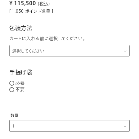
¥
115,500
税込
[
1,050
ポイント進呈 ]
包装方法
カートに入れる前に選択してください。
手提げ袋
必要
不要