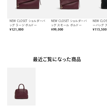
NEW CLOSET ショルダーバ
NEW CLOSET ショルダーバ
NEW CL
ッグ ラージ ボルドー
ッグ スモール ボルドー
ーバッグ 
¥
121,000
¥
99,000
¥
115,500
最近ご覧になった商品