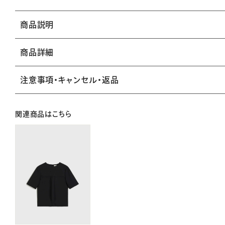
商品説明
商品詳細
注意事項・キャンセル・返品
関連商品はこちら