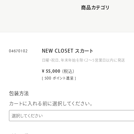
商品カテゴリ
NEW CLOSET スカート
04670102
日曜・祝日、年末年始を除く2～5営業日以内に発送
¥
55,000
税込
[
500
ポイント進呈 ]
包装方法
カートに入れる前に選択してください。