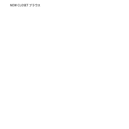
NEW CLOSET ブラウス