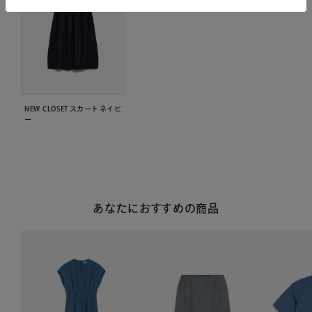
NEW CLOSET スカート ネイビ
ー
あなたにおすすめの商品