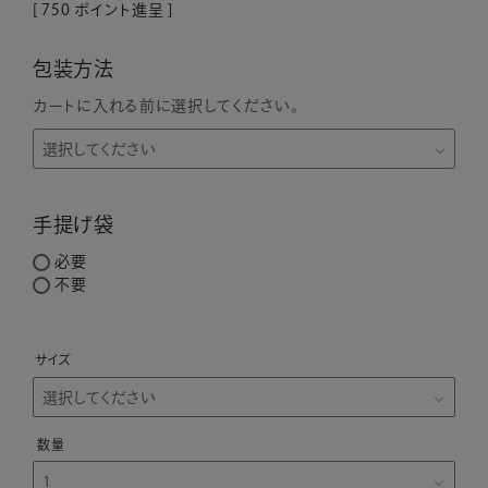
[
750
ポイント進呈 ]
包装方法
カートに入れる前に選択してください。
手提げ袋
必要
不要
サイズ