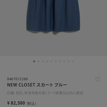
0467015260
NEW CLOSET スカート ブルー
日曜・祝日、年末年始を除く2～5営業日以内に発送
¥
82,500
税込