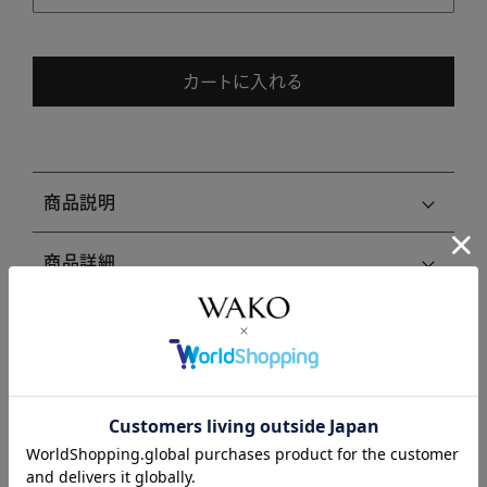
カートに入れる
商品説明
商品詳細
注意事項・キャンセル・返品
関連商品はこちら