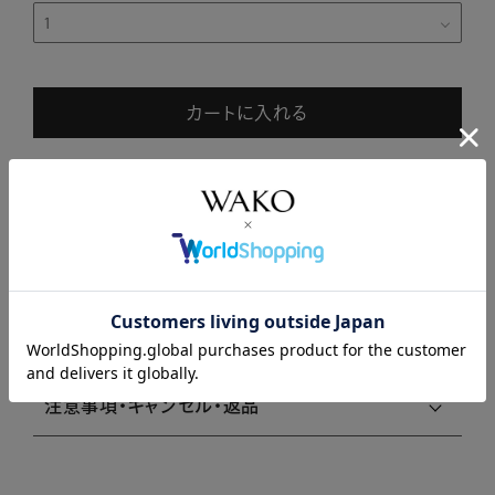
カートに入れる
SOLD OUT
商品説明
商品詳細
注意事項・キャンセル・返品