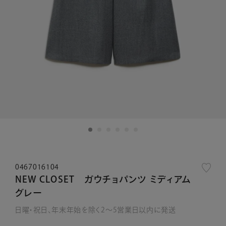
0467016104
NEW CLOSET ガウチョパンツ ミディアム
グレー
日曜・祝日、年末年始を除く2～5営業日以内に発送