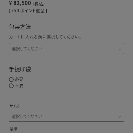
¥
82,500
税込
[
750
ポイント進呈 ]
包装方法
カートに入れる前に選択してください。
手提げ袋
必要
不要
サイズ