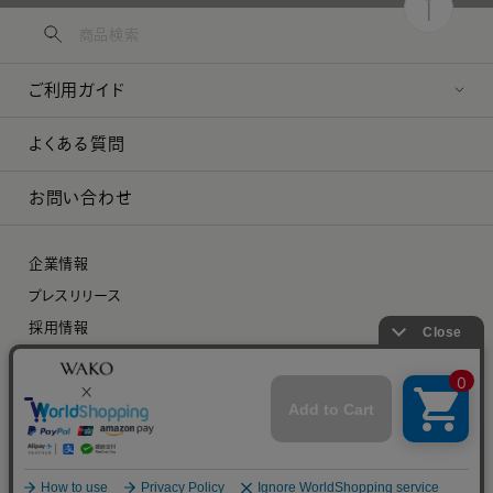
ご利用ガイド
よくある質問
お問い合わせ
企業情報
プレスリリース
採用情報
特定商取引に関する法律に基づく表示
プライバシーポリシー