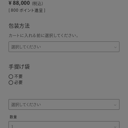
¥
88,000
税込
[
800
ポイント進呈 ]
包装方法
カートに入れる前に選択してください。
手提げ袋
不要
必要