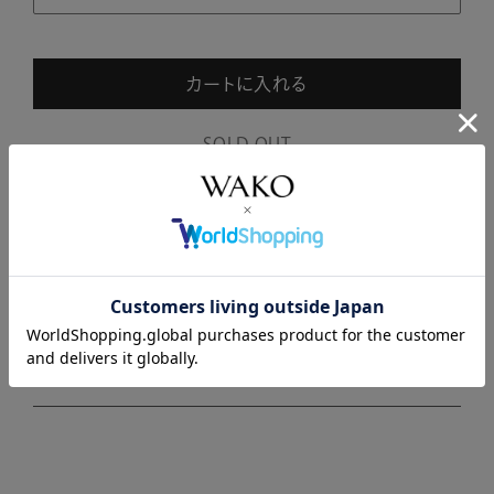
カートに入れる
SOLD OUT
商品説明
商品詳細
注意事項・キャンセル・返品